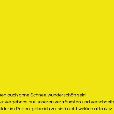
nnen auch ohne Schnee wunderschön sein!
ir vergebens auf unseren verträumten und verschneite
ilder im Regen, gebe ich zu, sind nicht wirklich attrakti